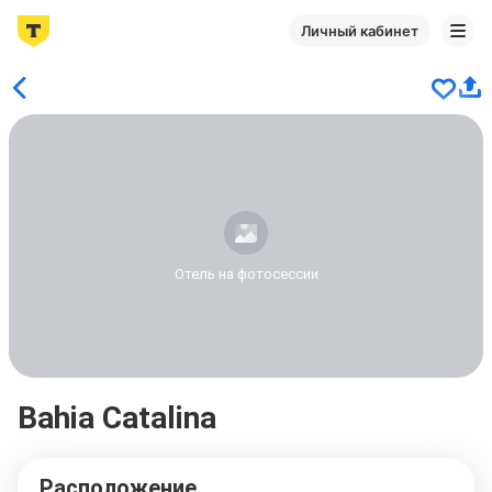
Личный кабинет
Отель на фотосессии
Bahia Catalina
Расположение