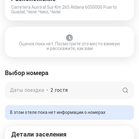
Carretera Austral Sur Km 265 Aldana 6050000 Puerto
Guadal, Чиле-Чико, Чили
Оценок пока нет. Посмотрите это место вживую
и расскажите, как вам
Выбор номера
Даты поездки
•
2 гостя
В этом отеле пока нет информации о номерах
Детали заселения