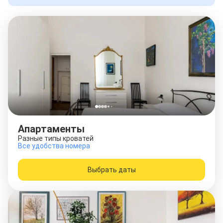
Апартаменты
Разные типы кроватей
Все удобства номера
Выбрать даты