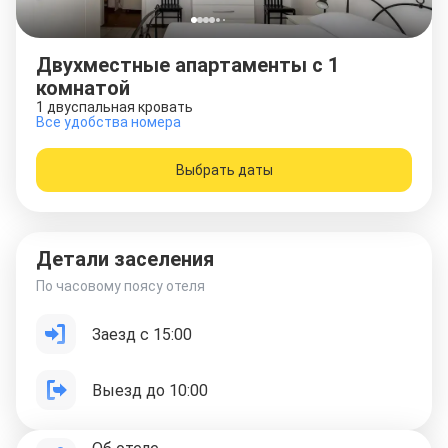
Двухместные апартаменты c 1
комнатой
1 двуспальная кровать
Все удобства номера
Выбрать даты
Детали заселения
По часовому поясу отеля
Заезд с 15:00
Выезд до 10:00