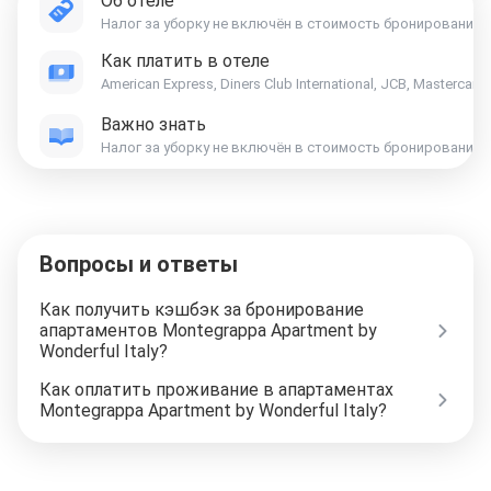
Об отеле
Налог за уборку не включён в стоимость бронирования и оплач
Как платить в отеле
American Express, Diners Club International, JCB, Mastercard,
Важно знать
Вопросы и ответы
Как получить кэшбэк за бронирование
апартаментов Montegrappa Apartment by
Wonderful Italy?
Как оплатить проживание в апартаментах
Montegrappa Apartment by Wonderful Italy?