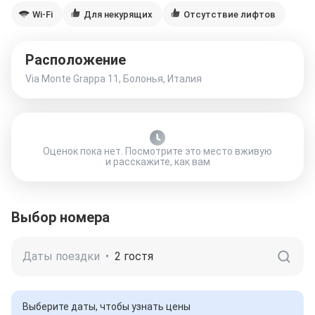
Wi-Fi
Для некурящих
Отсутствие лифтов
Расположение
Via Monte Grappa 11, Болонья, Италия
Оценок пока нет. Посмотрите это место вживую
и расскажите, как вам
Выбор номера
Даты поездки
•
2 гостя
Выберите даты, чтобы узнать цены