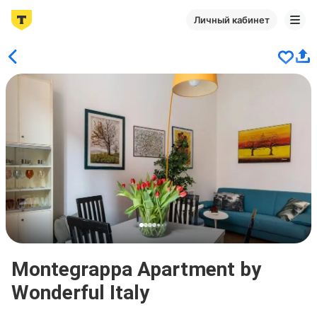
Личный кабинет
Montegrappa Apartment by
Wonderful Italy