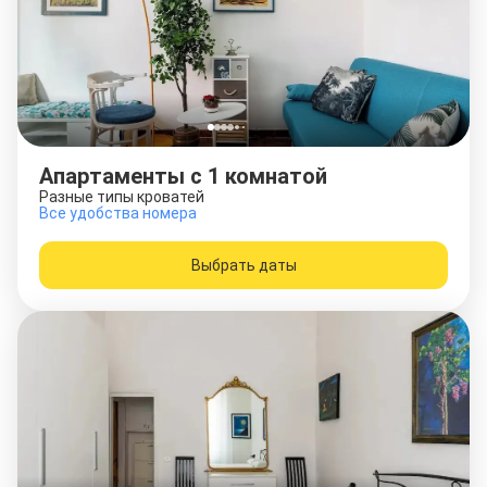
Апартаменты c 1 комнатой
Разные типы кроватей
Все удобства номера
Выбрать даты