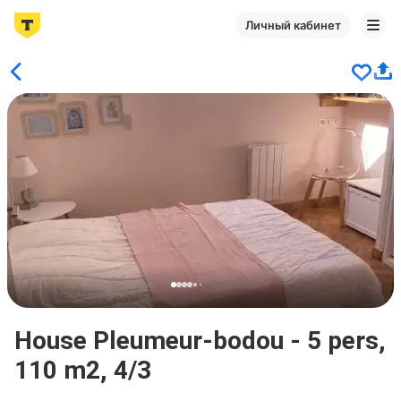
Личный кабинет
House Pleumeur-bodou - 5 pers,
110 m2, 4/3