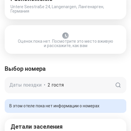
Untere Seestraße 24, Langenargen, Лангенарген,
Германия
Оценок пока нет. Посмотрите это место вживую
и расскажите, как вам
Выбор номера
Даты поездки
•
2 гостя
В этом отеле пока нет информации о номерах
Детали заселения