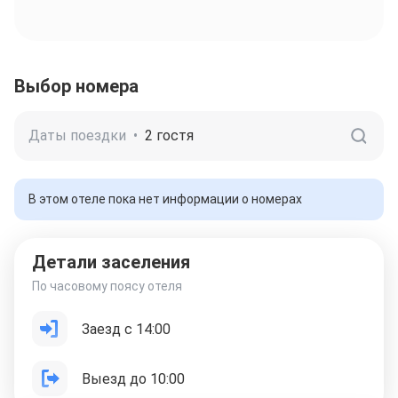
Выбор номера
Даты поездки
•
2 гостя
В этом отеле пока нет информации о номерах
Детали заселения
По часовому поясу отеля
Заезд с 14:00
Выезд до 10:00