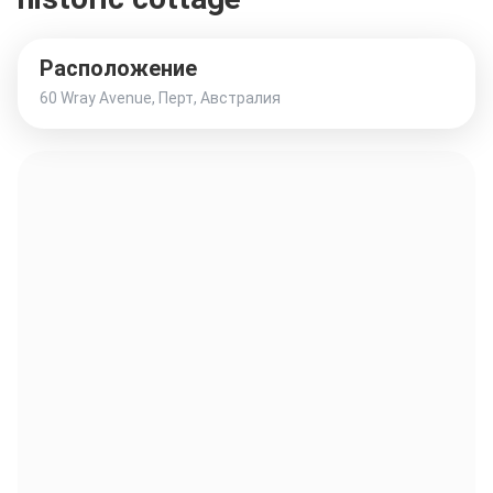
Расположение
60 Wray Avenue, Перт, Австралия