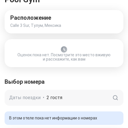
Расположение
Calle 3 Sur, Тулум, Мексика
Оценок пока нет. Посмотрите это место вживую
и расскажите, как вам
Выбор номера
Даты поездки
•
2 гостя
В этом отеле пока нет информации о номерах