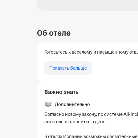
Об отеле
Готовьтесь к весёлому и насыщенному отд
Показать больше
Важно знать
Дополнительно
Согласно новому закону, по системе All-in
алкогольных напитка в день.
В отелях Испании возможны обязательные 