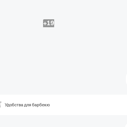
+19
Удобства для барбекю