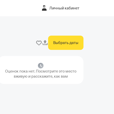
Личный кабинет
a
Выбрать даты
Оценок пока нет. Посмотрите это место
вживую и расскажите, как вам