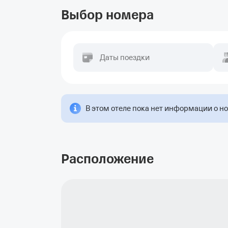
Выбор номера
Даты поездки
В этом отеле пока нет информации о н
Расположение