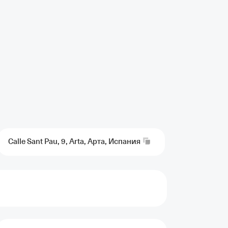
Calle Sant Pau, 9, Arta, Арта,
Испания