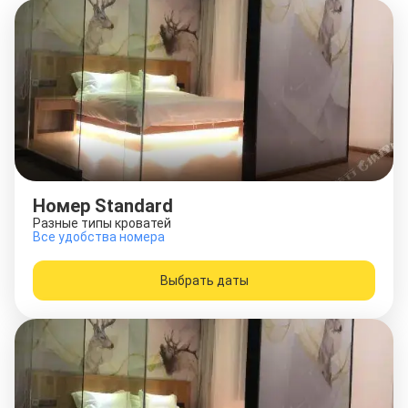
Номер Standard
Разные типы кроватей
Все удобства номера
Выбрать даты