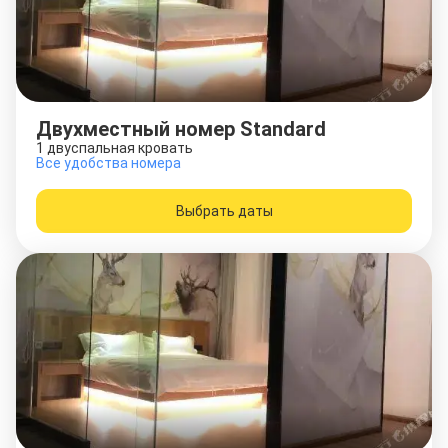
Двухместный номер Standard
1 двуспальная кровать
Все удобства номера
Выбрать даты