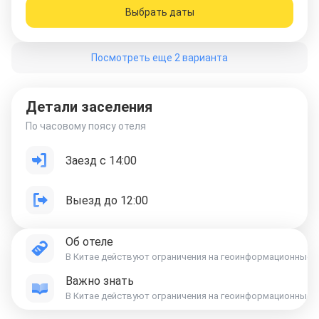
Выбрать даты
Посмотреть еще 2 варианта
Детали заселения
По часовому поясу отеля
Заезд с 14:00
Выезд до 12:00
Об отеле
В Китае действуют ограничения на геоинформационные дан
Важно знать