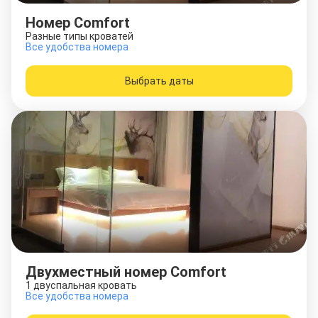
Номер Comfort
Разные типы кроватей
Все удобства номера
Выбрать даты
Двухместный номер Comfort
1 двуспальная кровать
Все удобства номера