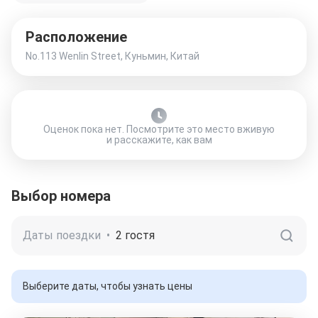
Расположение
No.113 Wenlin Street, Куньмин, Китай
Оценок пока нет. Посмотрите это место вживую
и расскажите, как вам
Выбор номера
Даты поездки
•
2 гостя
Выберите даты, чтобы узнать цены