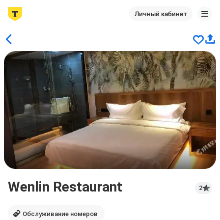
Личный кабинет
Wenlin Restaurant
2
Обслуживание номеров