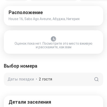
Расположение
House 16, Sabo Ago Aveune, Абуджа, Нигерия
Оценок пока нет. Посмотрите это место вживую
и расскажите, как вам
Выбор номера
Даты поездки
•
2 гостя
Детали заселения