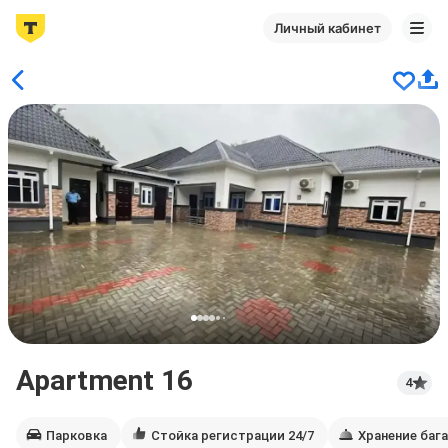
Личный кабинет
Apartment 16
4
Парковка
Стойка регистрации 24/7
Хранение баг