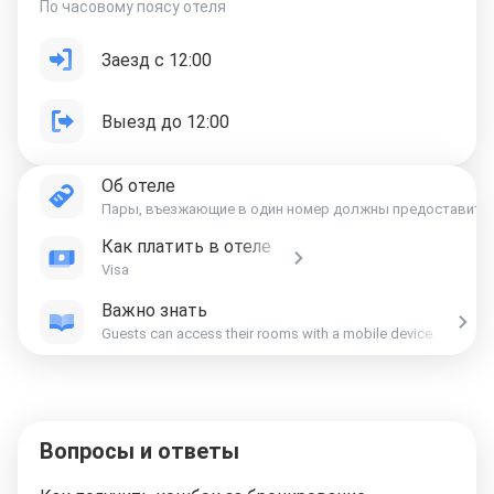
По часовому поясу отеля
Заезд с 12:00
Выезд до 12:00
Об отеле
Пары, въезжающие в один номер должны предоставить св
Как платить в отеле
Visa
Важно знать
Guests can access their rooms with a mobile device.
Вопросы и ответы