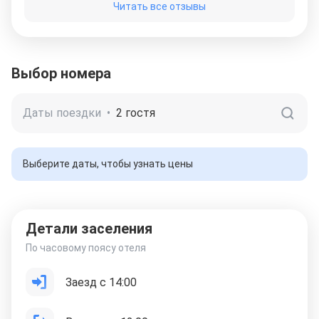
Читать все отзывы
Выбор номера
Даты поездки
•
2 гостя
Выберите даты, чтобы узнать цены
Детали заселения
По часовому поясу отеля
Заезд с 14:00