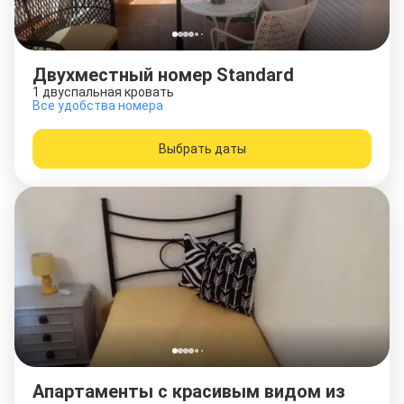
Двухместный номер Standard
1 двуспальная кровать
Все удобства номера
Выбрать даты
Апартаменты с красивым видом из