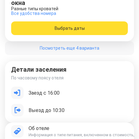
окна
Разные типы кроватей
Все удобства номера
Выбрать даты
Посмотреть еще 4 варианта
Детали заселения
По часовому поясу отеля
Заезд с 16:00
Выезд до 10:30
Об отеле
Информация о типе питания, включенном в стоимость, ук