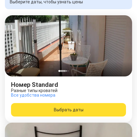
Выберите даты, чтобы узнать цены
Номер Standard
Разные типы кроватей
Все удобства номера
Выбрать даты