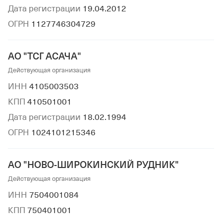
Дата регистрации
19.04.2012
ОГРН
1127746304729
АО "ТСГ АСАЧА"
Действующая организация
ИНН
4105003503
КПП
410501001
Дата регистрации
18.02.1994
ОГРН
1024101215346
АО "НОВО-ШИРОКИНСКИЙ РУДНИК"
Действующая организация
ИНН
7504001084
КПП
750401001