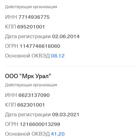
Действующая организация
ИНН
7714936775
КПП
695201001
Дата регистрации
02.06.2014
ОГРН
1147746616060
Основной ОКВЭД
08.12
ООО "Мрк Урал"
Действующая организация
ИНН
6623137090
КПП
662301001
Дата регистрации
09.03.2021
ОГРН
1216600013299
Основной ОКВЭД
41.20