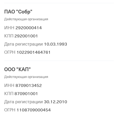
ПАО "Собр"
Действующая организация
ИНН
2920000414
КПП
292001001
Дата регистрации
10.03.1993
ОГРН
1022901464761
ООО "КАП"
Действующая организация
ИНН
8709013452
КПП
870901001
Дата регистрации
30.12.2010
ОГРН
1108709000454