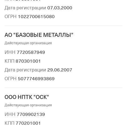
Дата регистрации
07.03.2000
ОГРН
1022700615080
АО "БАЗОВЫЕ МЕТАЛЛЫ"
Действующая организация
ИНН
7720587949
КПП
870301001
Дата регистрации
29.06.2007
ОГРН
5077746993869
ООО НПТК "ОСК"
Действующая организация
ИНН
7709902139
КПП
770201001