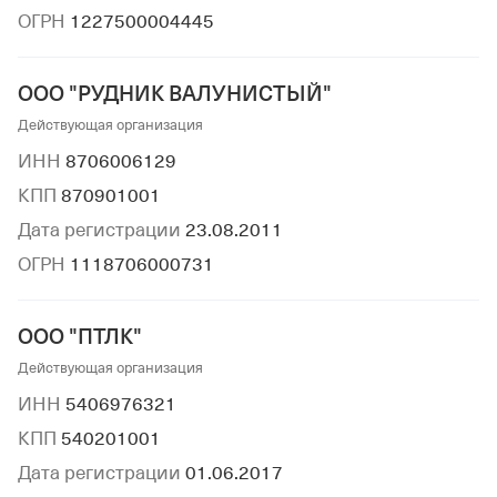
ОГРН
1227500004445
ООО "РУДНИК ВАЛУНИСТЫЙ"
Действующая организация
ИНН
8706006129
КПП
870901001
Дата регистрации
23.08.2011
ОГРН
1118706000731
ООО "ПТЛК"
Действующая организация
ИНН
5406976321
КПП
540201001
Дата регистрации
01.06.2017