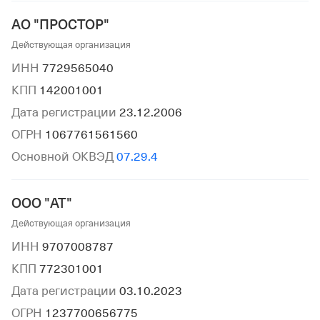
АО "ПРОСТОР"
Действующая организация
ИНН
7729565040
КПП
142001001
Дата регистрации
23.12.2006
ОГРН
1067761561560
Основной ОКВЭД
07.29.4
ООО "АТ"
Действующая организация
ИНН
9707008787
КПП
772301001
Дата регистрации
03.10.2023
ОГРН
1237700656775