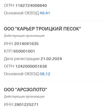
ОГРН
1182724008840
Основной ОКВЭД
49.41
ООО "КАРЬЕР ТРОИЦКИЙ ПЕСОК"
Действующая организация
ИНН
2014041635
КПП
650001001
Дата регистрации
21.02.2024
ОГРН
1242000001638
Основной ОКВЭД
08.12
ООО "АРСЗОЛОТО"
Действующая организация
ИНН
2801225271