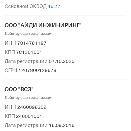
Основной ОКВЭД
46.77
ООО "АЙДИ ИНЖИНИРИНГ"
Действующая организация
ИНН
7814781187
КПП
781301001
Дата регистрации
07.10.2020
ОГРН
1207800128678
ООО "ВСЗ"
Действующая организация
ИНН
2460098302
КПП
246001001
Дата регистрации
16.09.2016