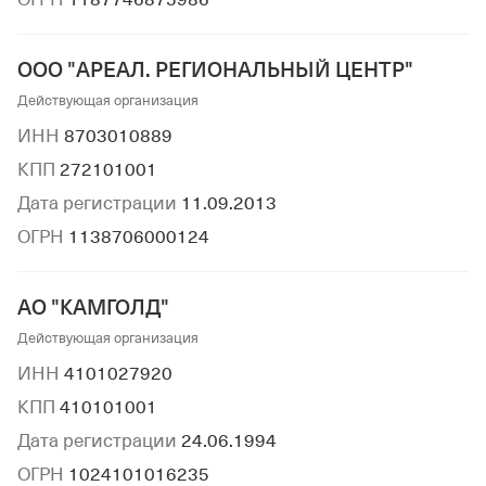
ООО "АРЕАЛ. РЕГИОНАЛЬНЫЙ ЦЕНТР"
Действующая организация
ИНН
8703010889
КПП
272101001
Дата регистрации
11.09.2013
ОГРН
1138706000124
АО "КАМГОЛД"
Действующая организация
ИНН
4101027920
КПП
410101001
Дата регистрации
24.06.1994
ОГРН
1024101016235