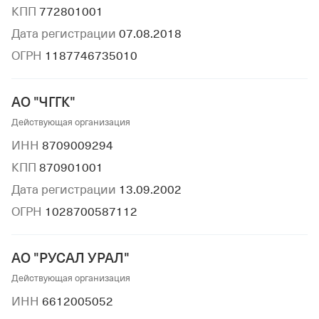
КПП
772801001
Дата регистрации
07.08.2018
ОГРН
1187746735010
АО "ЧГГК"
Действующая организация
ИНН
8709009294
КПП
870901001
Дата регистрации
13.09.2002
ОГРН
1028700587112
АО "РУСАЛ УРАЛ"
Действующая организация
ИНН
6612005052