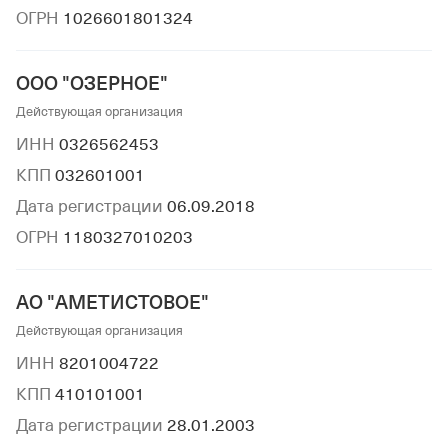
ОГРН
1026601801324
ООО "ОЗЕРНОЕ"
Действующая организация
ИНН
0326562453
КПП
032601001
Дата регистрации
06.09.2018
ОГРН
1180327010203
АО "АМЕТИСТОВОЕ"
Действующая организация
ИНН
8201004722
КПП
410101001
Дата регистрации
28.01.2003