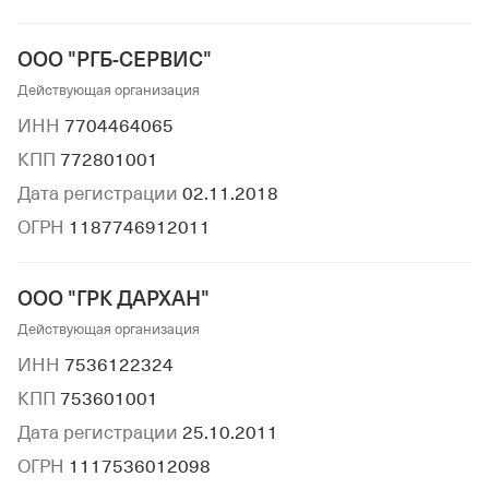
ООО "РГБ-СЕРВИС"
Действующая организация
ИНН
7704464065
КПП
772801001
Дата регистрации
02.11.2018
ОГРН
1187746912011
ООО "ГРК ДАРХАН"
Действующая организация
ИНН
7536122324
КПП
753601001
Дата регистрации
25.10.2011
ОГРН
1117536012098