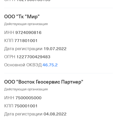
ООО "Тк "Мир"
Действующая организация
ИНН
9724090816
КПП
771801001
Дата регистрации
19.07.2022
ОГРН
1227700429483
Основной ОКВЭД
46.75.2
ООО "Восток Геосервис Партнер"
Действующая организация
ИНН
7500005000
КПП
750001001
Дата регистрации
04.08.2022