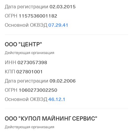
Дата регистрации
02.03.2015
ОГРН
1157536001182
Основной ОКВЭД
07.29.41
ООО "ЦЕНТР"
Действующая организация
ИНН
0273057398
КПП
027801001
Дата регистрации
09.02.2006
ОГРН
1060273002250
Основной ОКВЭД
46.12.1
ООО "КУПОЛ МАЙНИНГ СЕРВИС"
Действующая организация