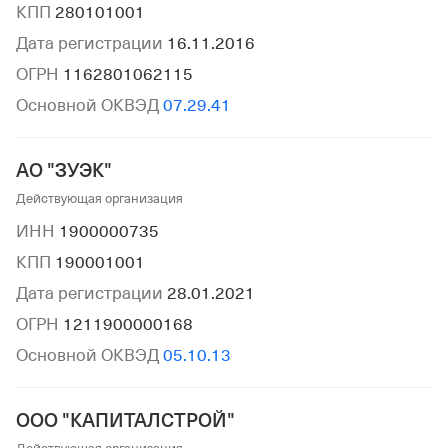
КПП
280101001
Дата регистрации
16.11.2016
ОГРН
1162801062115
Основной ОКВЭД
07.29.41
АО "ЗУЭК"
Действующая организация
ИНН
1900000735
КПП
190001001
Дата регистрации
28.01.2021
ОГРН
1211900000168
Основной ОКВЭД
05.10.13
ООО "КАПИТАЛСТРОЙ"