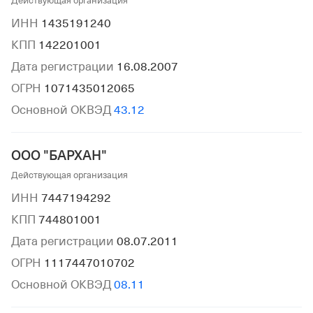
Действующая организация
ИНН
1435191240
КПП
142201001
Дата регистрации
16.08.2007
ОГРН
1071435012065
Основной ОКВЭД
43.12
ООО "БАРХАН"
Действующая организация
ИНН
7447194292
КПП
744801001
Дата регистрации
08.07.2011
ОГРН
1117447010702
Основной ОКВЭД
08.11