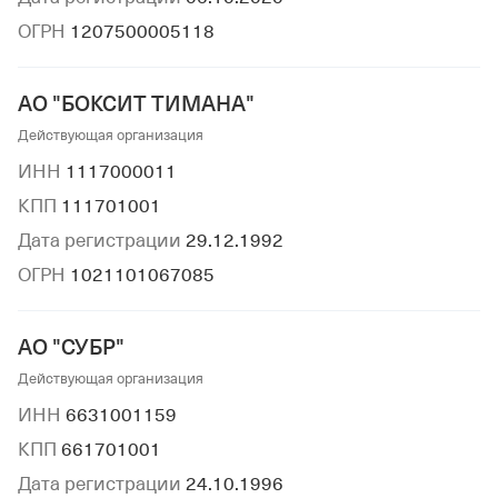
ОГРН
1207500005118
АО "БОКСИТ ТИМАНА"
Действующая организация
ИНН
1117000011
КПП
111701001
Дата регистрации
29.12.1992
ОГРН
1021101067085
АО "СУБР"
Действующая организация
ИНН
6631001159
КПП
661701001
Дата регистрации
24.10.1996