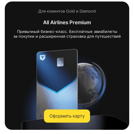
Для клиентов Gold и Diamond
All Airlines Premium
Привычный
бизнес-класс
. Бесплатные авиабилеты
за покупки и расширенная страховка для путешествий
Оформить карту