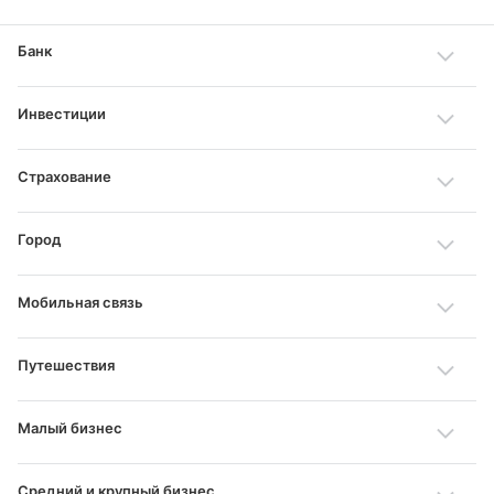
Банк
Инвестиции
Страхование
Город
Мобильная связь
Путешествия
Малый бизнес
Средний и крупный бизнес