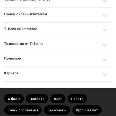
Прием онлайн‑платежей
T‑Bank eCommerce
Технологии от Т‑Банка
Полезное
Карьера
О банке
Новости
Блог
Работа
Точки пополнения
Банкоматы
Курсы валют