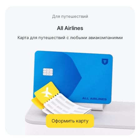
Для путешествий
All Airlines
Карта для путешествий с любыми авиакомпаниями
Оформить карту