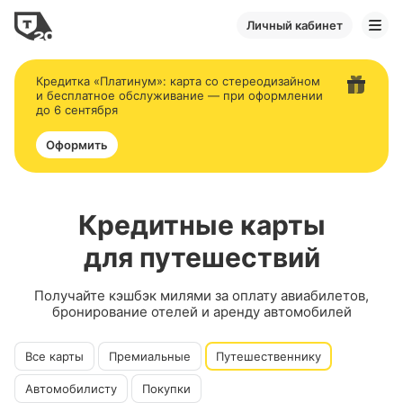
Личный кабинет
Кредитка «Платинум»: карта со стереодизайном
и бесплатное обслуживание — при оформлении
до 6 сентября
Оформить
Кредитные карты
для путешествий
Получайте кэшбэк милями за оплату авиабилетов,
бронирование отелей и аренду автомобилей
Все карты
Премиальные
Путешественнику
Автомобилисту
Покупки