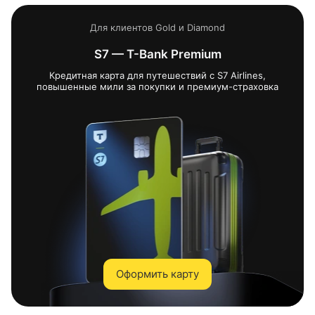
Для клиентов Gold и Diamond
S7 —
T-Bank
Premium
Кредитная карта для путешествий с S7 Airlines,
повышенные мили за покупки и
премиум-страховка
Оформить карту