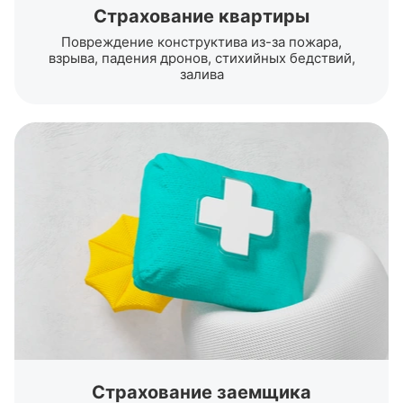
Страхование квартиры
Повреждение конструктива из-за пожара,
взрыва, падения дронов, стихийных бедствий,
залива
Страхование заемщика