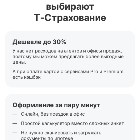
выбирают
Т‑Страхование
Дешевле до 30%
У нас нет расходов на агентов и офисы продаж,
поэтому мы можем предлагать более выгодные
цены.
А при оплате картой с сервисами Pro и Premium
есть кэшбэк
Оформление за пару минут
Онлайн, без поездок в офис
Простой калькулятор вместо сложных анкет
Не нужно сканировать и загружать
документы по ипотеке