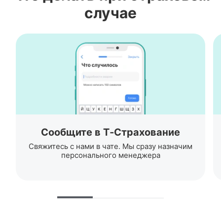
случае
Сообщите в Т‑Страхование
Свяжитесь с нами в чате. Мы сразу назначим
персонального менеджера