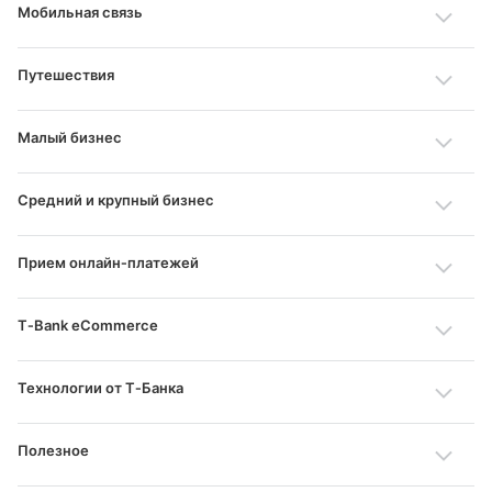
Мобильная связь
Путешествия
Малый бизнес
Средний и крупный бизнес
Прием онлайн‑платежей
T‑Bank eCommerce
Технологии от Т‑Банка
Полезное