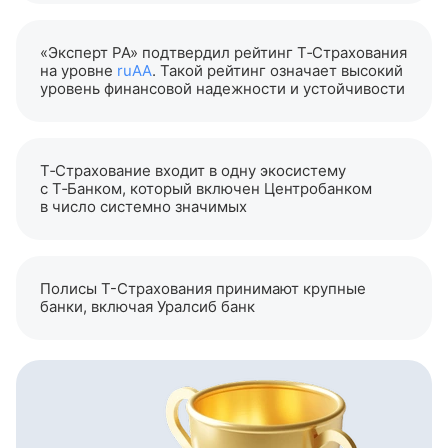
«Эксперт РА» подтвердил рейтинг Т‑Страхования
на уровне
ruAA
. Такой рейтинг означает высокий
уровень финансовой надежности и устойчивости
Т‑Страхование входит в одну экосистему
с Т‑Банком, который включен Центробанком
в число системно значимых
Полисы
Т-Страхования
принимают крупные
банки, включая Уралсиб банк