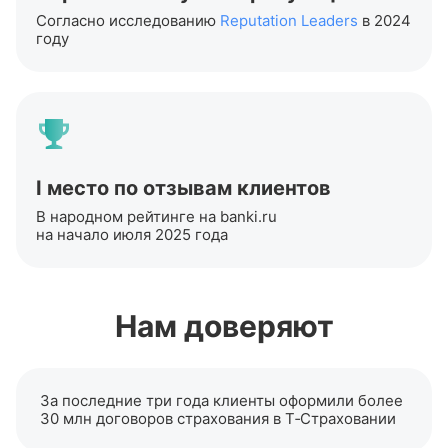
Согласно исследованию
Reputation Leaders
в 2024
году
I место по отзывам клиентов
В народном рейтинге на banki.ru
на начало июля 2025 года
Нам доверяют
За последние три года клиенты оформили более
30 млн договоров страхования в Т‑Страховании