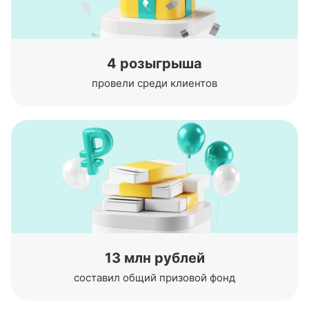
4 розыгрыша
провели среди клиентов
13 млн рублей
составил общий призовой фонд