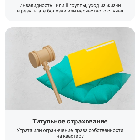
Инвалидность I или II группы, уход из жизни
в результате болезни или несчастного случая
Титульное страхование
Утрата или ограничение права собственности
на квартиру