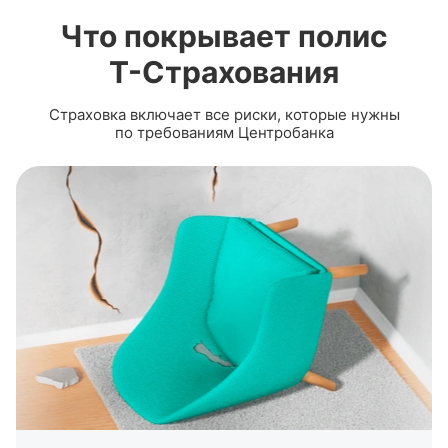
Что покрывает полис
Т-Страхования
Страховка включает все риски, которые нужны
по требованиям Центробанка