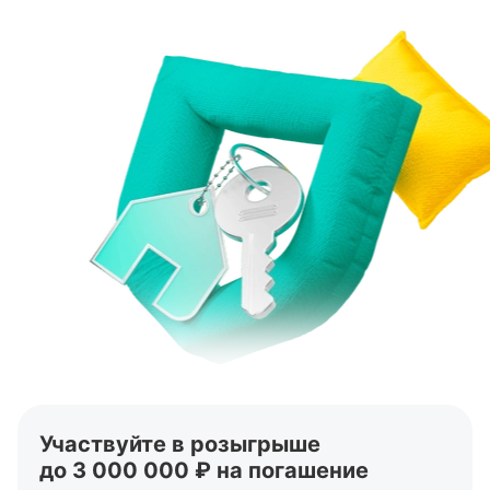
Участвуйте в розыгрыше
до 3 000 000 ₽ на погашение