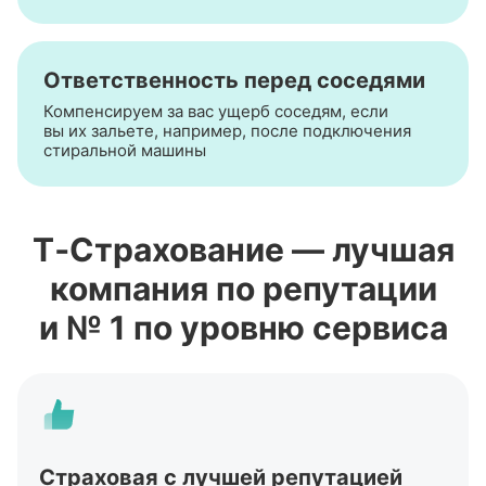
Ответственность перед соседями
Компенсируем за вас ущерб соседям, если
вы их зальете, например, после подключения
стиральной машины
Т‑Страхование — лучшая
компания по репутации
и № 1 по уровню сервиса
Страховая с лучшей репутацией