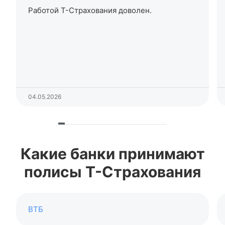
Работой
Т-Страхования
доволен.
04.05.2026
Какие банки принимают
полисы
Т-Страхования
ВТБ