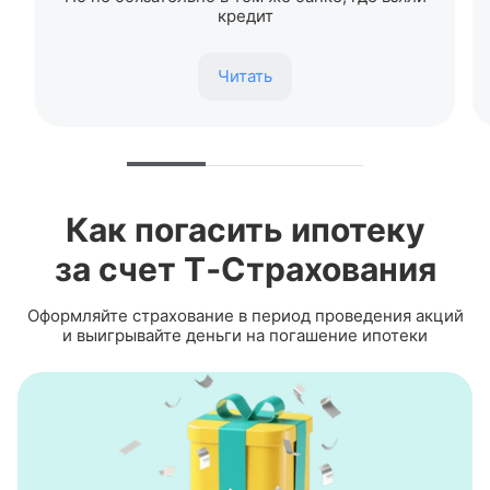
кредит
Читать
Как погасить ипотеку
за счет
Т‑Страхования
Оформляйте страхование в период проведения акций
и выигрывайте деньги на погашение ипотеки