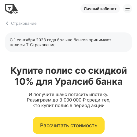
Личный кабинет
Страхование
С 1 сентября 2023 года больше банков принимают
полисы
Т‑Страхование
Купите полис со скидкой
10% для Уралсиб банка
И получите шанс погасить ипотеку.
Разыграем до 3 000 000 ₽ среди тех,
кто купит полис в период акции
Рассчитать стоимость