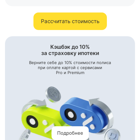
Рассчитать стоимость
Кэшбэк до 10%
за страховку ипотеки
Верните себе до 10% стоимости полиса
при оплате картой с сервисами
Pro и Premium
Подробнее