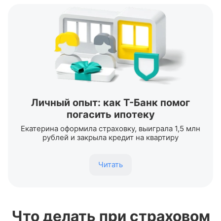
Личный опыт: как
Т-Банк
помог
погасить ипотеку
Екатерина оформила страховку, выиграла 1,5 млн
рублей и закрыла кредит на квартиру
Читать
Что делать при страховом