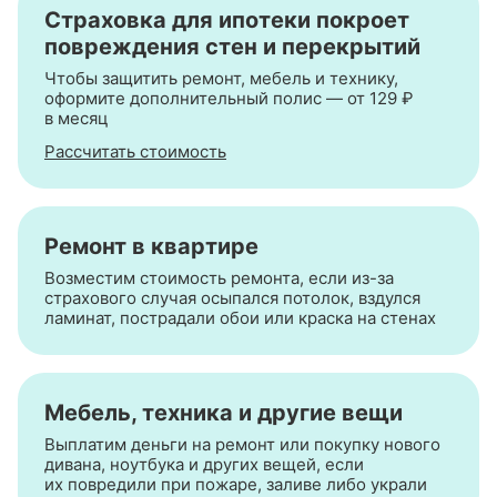
Страховка для ипотеки покроет
повреждения стен и перекрытий
Чтобы защитить ремонт, мебель и технику,
оформите дополнительный полис — от 129 ₽
в месяц
Рассчитать стоимость
Ремонт в квартире
Возместим стоимость ремонта, если
из-за
страхового случая осыпался потолок, вздулся
ламинат, пострадали обои или краска на стенах
Мебель, техника и другие вещи
Выплатим деньги на ремонт или покупку нового
дивана, ноутбука и других вещей, если
их повредили при пожаре, заливе либо украли