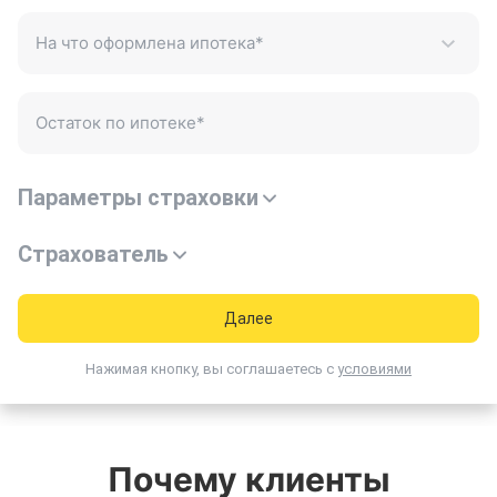
На что оформлена ипотека
*
Остаток по ипотеке
*
0
₽
Параметры страховки
Страхователь
Далее
Нажимая кнопку, вы соглашаетесь
с
условиями
Почему клиенты