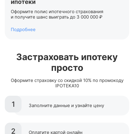
ипотеки
Оформите полис ипотечного страхования
и получите шанс выиграть до 3 000 000 ₽
Подробнее
Застраховать ипотеку
просто
Оформите страховку со скидкой 10% по промокоду
IPOTEKA10
1
Заполните данные и узнайте цену
2
Оплатите картой онлайн