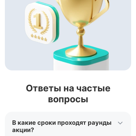
Ответы на частые
вопросы
В какие сроки проходят раунды
акции?