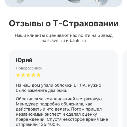
Отзывы о Т‑Страховании
Наши клиенты оценивают нас почти на 5 звезд
на sravni.ru и banki.ru
Юрий
Новороссийск
На наш дом упали обломки БПЛА, нужно
было заменить два окна.
Обратился за компенсацией в страховую.
Менеджер подробно объяснила, как
действовать и что делать. Потом пришел
независимый эксперт и сделал оценку
повреждений. Спустя некоторое время мне
отправили 135 400 ₽.