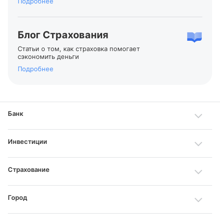
Подробнее
Блог Страхования
Статьи о том, как страховка помогает
сэкономить деньги
Подробнее
Банк
Инвестиции
Страхование
Город