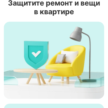
Защитите ремонт и вещи
в квартире