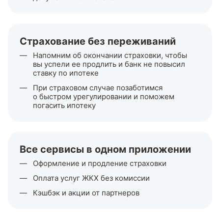
Страхование без переживаний
Напомним об окончании страховки, чтобы
вы успели ее продлить и банк не повысил
ставку по ипотеке
При страховом случае позаботимся
о быстром урегулировании и поможем
погасить ипотеку
Все сервисы в одном приложении
Оформление и продление страховки
Оплата услуг ЖКХ без комиссии
Кэшбэк и акции от партнеров