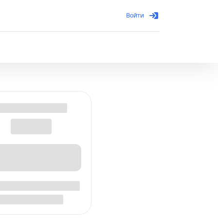
Войти