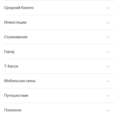
Средний бизнес
Инвестиции
Страхование
Город
Т‑Касса
Мобильная связь
Путешествия
Полезное