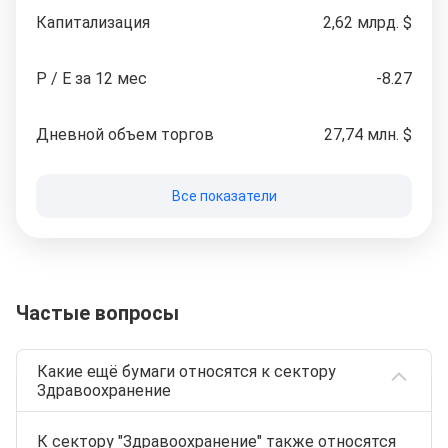
Капитализация
2,62 млрд. $
P / E за 12 мес
-8.27
Дневной объем торгов
27,74 млн. $
Все показатели
Частые вопросы
Какие ещё бумаги относятся к сектору
Здравоохранение
К сектору "Здравоохранение" также относятся