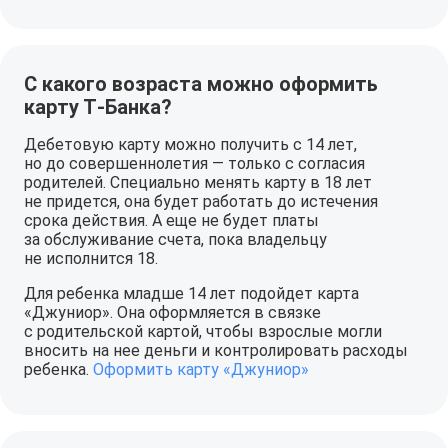
С какого возраста можно оформить
карту Т‑Банка?
Дебетовую карту можно получить с 14 лет,
но до совершеннолетия — только с согласия
родителей. Специально менять карту в 18 лет
не придется, она будет работать до истечения
срока действия. А еще не будет платы
за обслуживание счета, пока владельцу
не исполнится 18.
Для ребенка младше 14 лет подойдет карта
«Джуниор». Она оформляется в связке
с родительской картой, чтобы взрослые могли
вносить на нее деньги и контролировать расходы
ребенка.
Оформить карту «Джуниор»