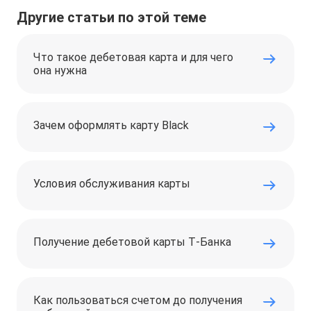
Другие статьи по этой теме
Что такое дебетовая карта и для чего
она нужна
Зачем оформлять карту Black
Условия обслуживания карты
Получение дебетовой карты Т‑Банка
Как пользоваться счетом до получения