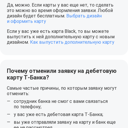
Да, можно. Если карты у вас еще нет, то сделать
это можно во время оформления заявки. Любой
дизайн будет бесплатным.
Выбрать дизайн
и оформить карту
Если у вас уже есть карта Black, то вы можете
выпустить к ней дополнительную карту с новым
дизайном.
Как выпустить дополнительную карту
Почему отменили заявку на дебетовую
карту Т‑Банка?
Самые частые причины, по которым заявку могут
отменить:
сотрудник банка не смог с вами связаться
по телефону;
у вас уже есть дебетовая карта Т‑Банка;
вы уже отправляли заявку на карту и банк еще
ее не рассмотрел.