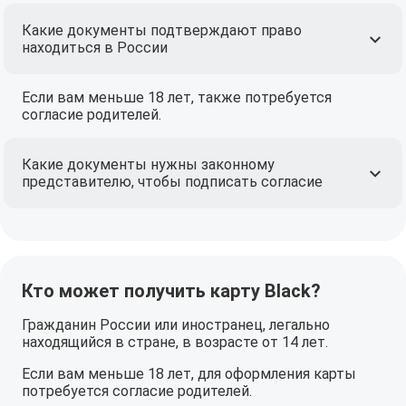
Какие документы подтверждают право
находиться в России
Если вам меньше 18 лет, также потребуется
согласие родителей.
Какие документы нужны законному
представителю, чтобы подписать согласие
Кто может получить карту Black?
Гражданин России или иностранец, легально
находящийся в стране, в возрасте от 14 лет.
Если вам меньше 18 лет, для оформления карты
потребуется согласие родителей.