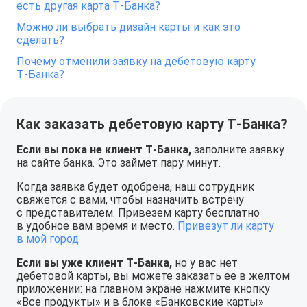
есть другая карта Т‑Банка?
Можно ли выбрать дизайн карты и как это
сделать?
Почему отменили заявку на дебетовую карту
Т‑Банка?
Как заказать дебетовую карту Т‑Банка?
Если вы пока не клиент Т‑Банка,
заполните заявку
на сайте банка. Это займет пару минут.
Когда заявка будет одобрена, наш сотрудник
свяжется с вами, чтобы назначить встречу
с представителем. Привезем карту бесплатно
в удобное вам время и место.
Привезут ли карту
в мой город
Если вы уже клиент Т‑Банка,
но у вас нет
дебетовой карты, вы можете заказать ее в желтом
приложении: на главном экране нажмите кнопку
«Все продукты» и в блоке «Банковские карты»