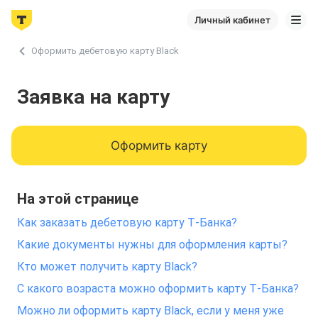
Личный кабинет
Оформить дебетовую карту Black
Заявка на карту
Оформить карту
На этой странице
Как заказать дебетовую карту Т‑Банка?
Какие документы нужны для оформления карты?
Кто может получить карту Black?
С какого возраста можно оформить карту Т‑Банка?
Можно ли оформить карту Black, если у меня уже