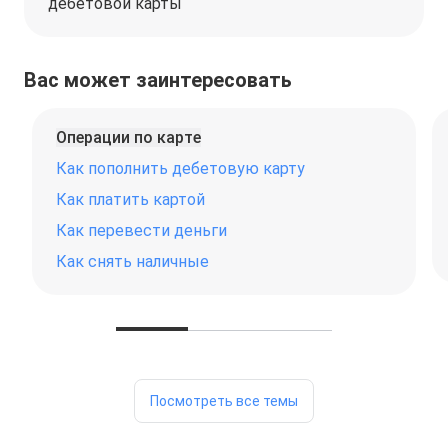
дебетовой карты
Вас может заинтересовать
Операции по карте
Как пополнить дебетовую карту
Как платить картой
Как перевести деньги
Как снять наличные
Посмотреть все темы