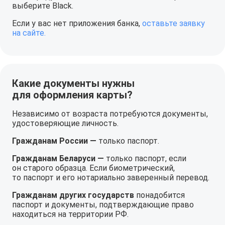
выберите Black.
Если у вас нет приложения банка,
оставьте заявку
на сайте.
Какие документы нужны
для оформления карты?
Независимо от возраста потребуются документы,
удостоверяющие личность.
Гражданам России —
только паспорт.
Гражданам Беларуси —
только паспорт, если
он старого образца. Если биометрический,
то паспорт и его нотариально заверенный перевод.
Гражданам других государств
понадобится
паспорт и документы, подтверждающие право
находиться на территории РФ.