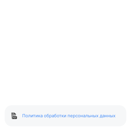
Политика обработки персональных данных