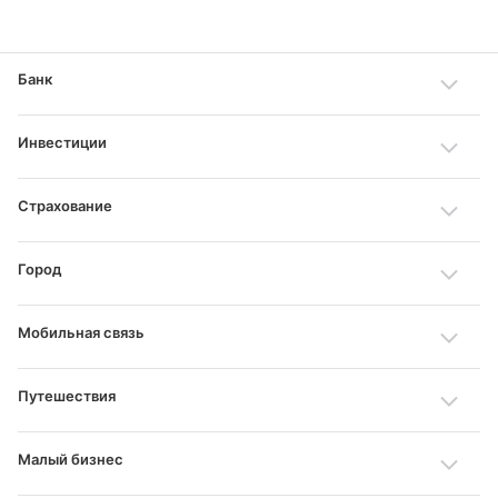
Банк
Инвестиции
Страхование
Город
Мобильная связь
Путешествия
Малый бизнес