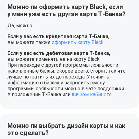
Можно ли оформить карту Black, если
у меня уже есть другая карта Т‑Банка?
Да, можно.
Если у вас есть кредитная карта Т‑Банка
,
вы можете также
оформить карту Black.
Если у вас есть дебетовая карта Т‑Банка,
вы можете поменять ее на карту Black.
При переходе с другой программы лояльности
накопленные баллы, скорее всего, сгорят, так что
лучше потратить их до перехода. Уточнить
информацию о баллах и запросить смену
программы лояльности можно в чате поддержки
в приложении Т‑Банка или
личном кабинете.
Можно ли выбрать дизайн карты и как
это сделать?