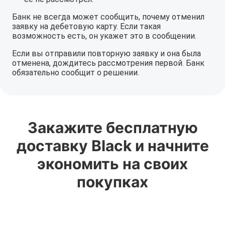
Банк не всегда может сообщить, почему отменил
заявку на дебетовую карту. Если такая
возможность есть, он укажет это в сообщении.
Если вы отправили повторную заявку и она была
отменена, дождитесь рассмотрения первой. Банк
обязательно сообщит о решении.
Закажите бесплатную
доставку Black и начните
экономить на своих
покупках