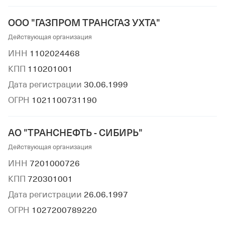
ООО "ГАЗПРОМ ТРАНСГАЗ УХТА"
Действующая организация
ИНН
1102024468
КПП
110201001
Дата регистрации
30.06.1999
ОГРН
1021100731190
АО "ТРАНСНЕФТЬ - СИБИРЬ"
Действующая организация
ИНН
7201000726
КПП
720301001
Дата регистрации
26.06.1997
ОГРН
1027200789220