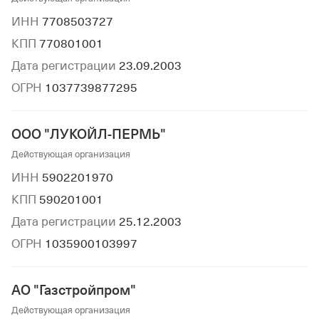
ИНН
7708503727
КПП
770801001
Дата регистрации
23.09.2003
ОГРН
1037739877295
ООО "ЛУКОЙЛ-ПЕРМЬ"
Действующая организация
ИНН
5902201970
КПП
590201001
Дата регистрации
25.12.2003
ОГРН
1035900103997
АО "Газстройпром"
Действующая организация