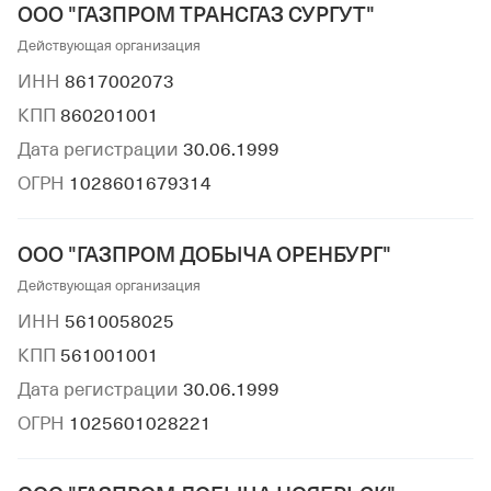
ООО "ГАЗПРОМ ТРАНСГАЗ СУРГУТ"
Действующая организация
ИНН
8617002073
КПП
860201001
Дата регистрации
30.06.1999
ОГРН
1028601679314
ООО "ГАЗПРОМ ДОБЫЧА ОРЕНБУРГ"
Действующая организация
ИНН
5610058025
КПП
561001001
Дата регистрации
30.06.1999
ОГРН
1025601028221