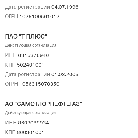
Дата регистрации
04.07.1996
ОГРН
1025100561012
ПАО "Т ПЛЮС"
Действующая организация
ИНН
6315376946
КПП
502401001
Дата регистрации
01.08.2005
ОГРН
1056315070350
АО "САМОТЛОРНЕФТЕГАЗ"
Действующая организация
ИНН
8603089934
КПП
860301001