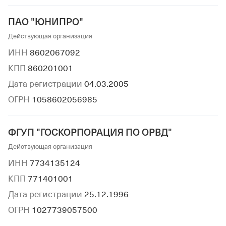
ПАО "ЮНИПРО"
Действующая организация
ИНН
8602067092
КПП
860201001
Дата регистрации
04.03.2005
ОГРН
1058602056985
ФГУП "ГОСКОРПОРАЦИЯ ПО ОРВД"
Действующая организация
ИНН
7734135124
КПП
771401001
Дата регистрации
25.12.1996
ОГРН
1027739057500