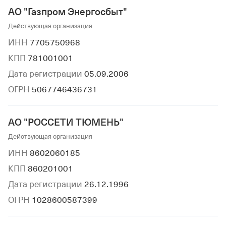
АО "Газпром Энергосбыт"
Действующая организация
ИНН
7705750968
КПП
781001001
Дата регистрации
05.09.2006
ОГРН
5067746436731
АО "РОССЕТИ ТЮМЕНЬ"
Действующая организация
ИНН
8602060185
КПП
860201001
Дата регистрации
26.12.1996
ОГРН
1028600587399