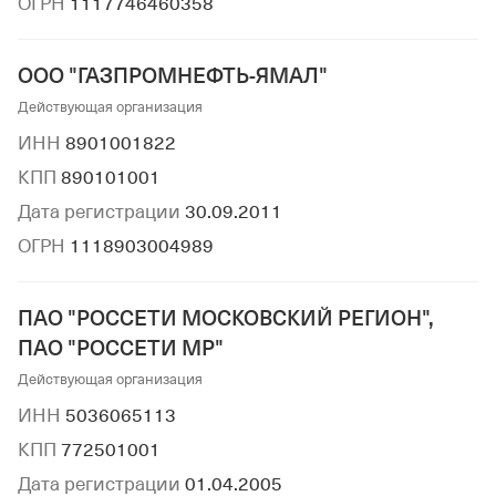
ОГРН
1117746460358
ООО "ГАЗПРОМНЕФТЬ-ЯМАЛ"
Действующая организация
ИНН
8901001822
КПП
890101001
Дата регистрации
30.09.2011
ОГРН
1118903004989
ПАО "РОССЕТИ МОСКОВСКИЙ РЕГИОН",
ПАО "РОССЕТИ МР"
Действующая организация
ИНН
5036065113
КПП
772501001
Дата регистрации
01.04.2005