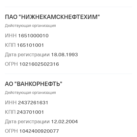
ПАО "НИЖНЕКАМСКНЕФТЕХИМ"
Действующая организация
ИНН
1651000010
КПП
165101001
Дата регистрации
18.08.1993
ОГРН
1021602502316
АО "ВАНКОРНЕФТЬ"
Действующая организация
ИНН
2437261631
КПП
243701001
Дата регистрации
12.02.2004
ОГРН
1042400920077