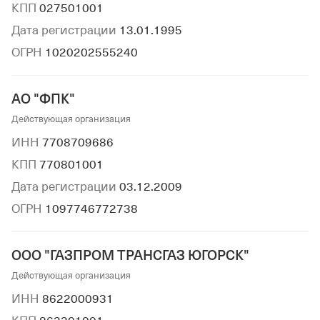
КПП
027501001
Дата регистрации
13.01.1995
ОГРН
1020202555240
АО "ФПК"
Действующая организация
ИНН
7708709686
КПП
770801001
Дата регистрации
03.12.2009
ОГРН
1097746772738
ООО "ГАЗПРОМ ТРАНСГАЗ ЮГОРСК"
Действующая организация
ИНН
8622000931