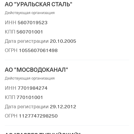
АО "УРАЛЬСКАЯ СТАЛЬ"
Действующая организация
ИНН
5607019523
КПП
560701001
Дата регистрации
20.10.2005
ОГРН
1055607061498
АО "МОСВОДОКАНАЛ"
Действующая организация
ИНН
7701984274
КПП
770101001
Дата регистрации
29.12.2012
ОГРН
1127747298250