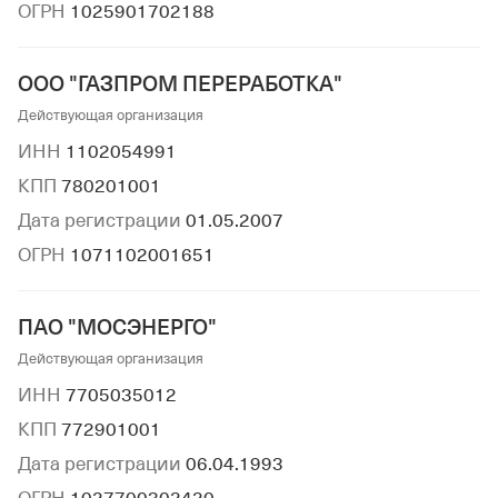
ОГРН
1025901702188
ООО "ГАЗПРОМ ПЕРЕРАБОТКА"
Действующая организация
ИНН
1102054991
КПП
780201001
Дата регистрации
01.05.2007
ОГРН
1071102001651
ПАО "МОСЭНЕРГО"
Действующая организация
ИНН
7705035012
КПП
772901001
Дата регистрации
06.04.1993