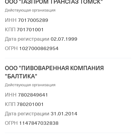
ООО "ГАЗПРОМ ТРАНСГАЗ ТОМСК"
Действующая организация
ИНН
7017005289
КПП
701701001
Дата регистрации
02.07.1999
ОГРН
1027000862954
ООО "ПИВОВАРЕННАЯ КОМПАНИЯ
"БАЛТИКА"
Действующая организация
ИНН
7802849641
КПП
780201001
Дата регистрации
31.01.2014
ОГРН
1147847032838