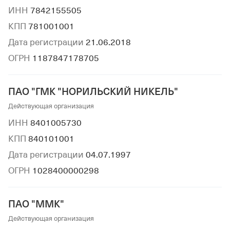
ИНН
7842155505
КПП
781001001
Дата регистрации
21.06.2018
ОГРН
1187847178705
ПАО "ГМК "НОРИЛЬСКИЙ НИКЕЛЬ"
Действующая организация
ИНН
8401005730
КПП
840101001
Дата регистрации
04.07.1997
ОГРН
1028400000298
ПАО "ММК"
Действующая организация