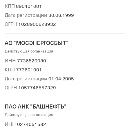
КПП
890401001
Дата регистрации
30.06.1999
ОГРН
1028900628932
АО "МОСЭНЕРГОСБЫТ"
Действующая организация
ИНН
7736520080
КПП
773601001
Дата регистрации
01.04.2005
ОГРН
1057746557329
ПАО АНК "БАШНЕФТЬ"
Действующая организация
ИНН
0274051582