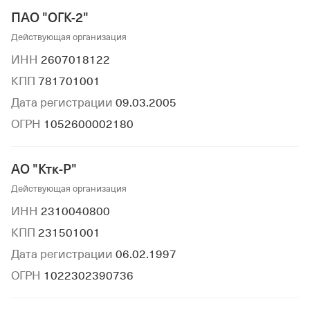
ПАО "ОГК-2"
Действующая организация
ИНН
2607018122
КПП
781701001
Дата регистрации
09.03.2005
ОГРН
1052600002180
АО "Ктк-Р"
Действующая организация
ИНН
2310040800
КПП
231501001
Дата регистрации
06.02.1997
ОГРН
1022302390736