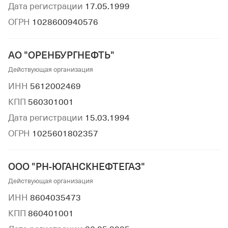
Дата регистрации
17.05.1999
ОГРН
1028600940576
АО "ОРЕНБУРГНЕФТЬ"
Действующая организация
ИНН
5612002469
КПП
560301001
Дата регистрации
15.03.1994
ОГРН
1025601802357
ООО "РН-ЮГАНСКНЕФТЕГАЗ"
Действующая организация
ИНН
8604035473
КПП
860401001