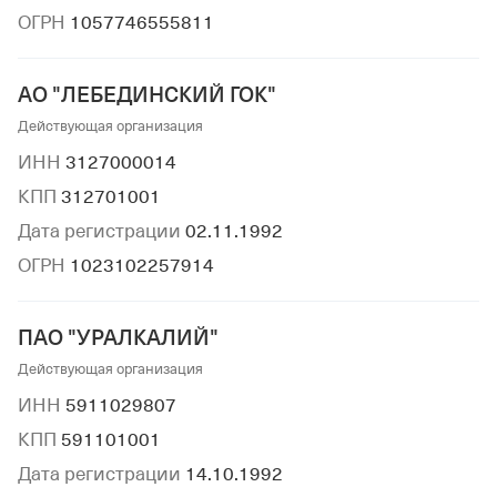
ОГРН
1057746555811
АО "ЛЕБЕДИНСКИЙ ГОК"
Действующая организация
ИНН
3127000014
КПП
312701001
Дата регистрации
02.11.1992
ОГРН
1023102257914
ПАО "УРАЛКАЛИЙ"
Действующая организация
ИНН
5911029807
КПП
591101001
Дата регистрации
14.10.1992