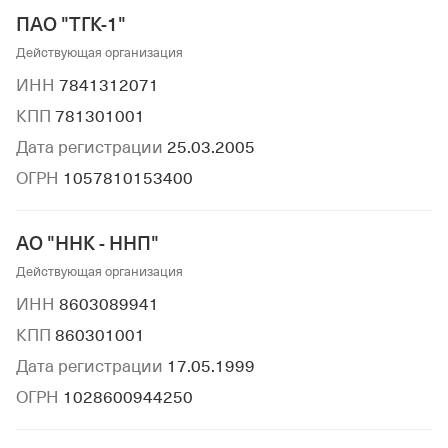
ПАО "ТГК-1"
Действующая организация
ИНН
7841312071
КПП
781301001
Дата регистрации
25.03.2005
ОГРН
1057810153400
АО "ННК - ННП"
Действующая организация
ИНН
8603089941
КПП
860301001
Дата регистрации
17.05.1999
ОГРН
1028600944250