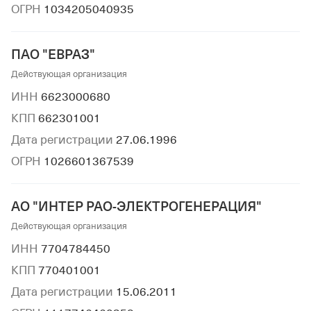
ОГРН
1034205040935
ПАО "ЕВРАЗ"
Действующая организация
ИНН
6623000680
КПП
662301001
Дата регистрации
27.06.1996
ОГРН
1026601367539
АО "ИНТЕР РАО-ЭЛЕКТРОГЕНЕРАЦИЯ"
Действующая организация
ИНН
7704784450
КПП
770401001
Дата регистрации
15.06.2011