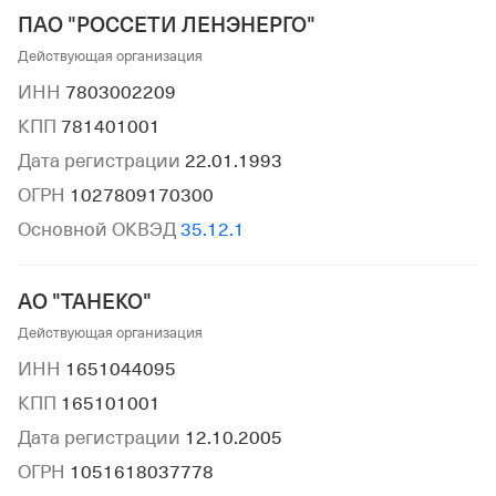
ПАО "РОССЕТИ ЛЕНЭНЕРГО"
Действующая организация
ИНН
7803002209
КПП
781401001
Дата регистрации
22.01.1993
ОГРН
1027809170300
Основной ОКВЭД
35.12.1
АО "ТАНЕКО"
Действующая организация
ИНН
1651044095
КПП
165101001
Дата регистрации
12.10.2005
ОГРН
1051618037778