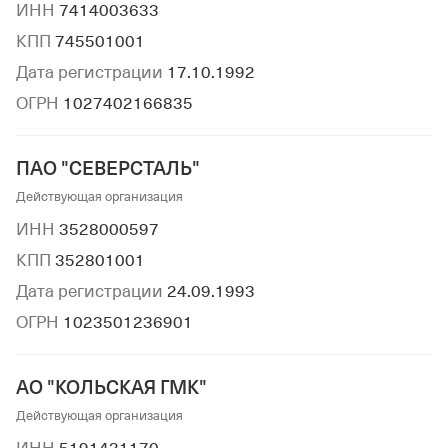
ИНН
7414003633
КПП
745501001
Дата регистрации
17.10.1992
ОГРН
1027402166835
ПАО "СЕВЕРСТАЛЬ"
Действующая организация
ИНН
3528000597
КПП
352801001
Дата регистрации
24.09.1993
ОГРН
1023501236901
АО "КОЛЬСКАЯ ГМК"
Действующая организация