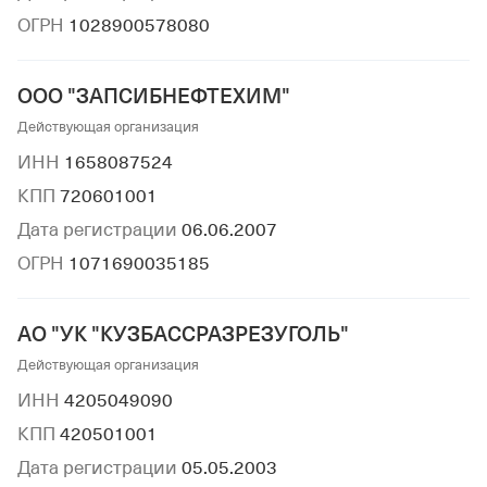
ОГРН
1028900578080
ООО "ЗАПСИБНЕФТЕХИМ"
Действующая организация
ИНН
1658087524
КПП
720601001
Дата регистрации
06.06.2007
ОГРН
1071690035185
АО "УК "КУЗБАССРАЗРЕЗУГОЛЬ"
Действующая организация
ИНН
4205049090
КПП
420501001
Дата регистрации
05.05.2003