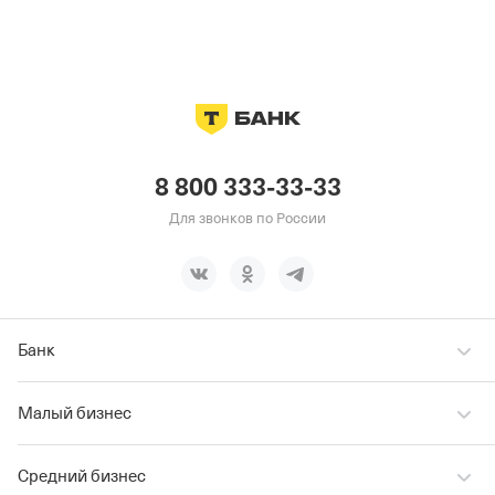
8 800 333-33-33
Для звонков по России
Банк
Малый бизнес
Средний бизнес