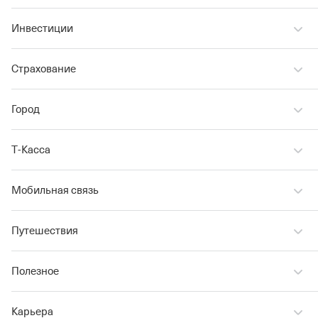
Инвестиции
Страхование
Город
Т‑Касса
Мобильная связь
Путешествия
Полезное
Карьера