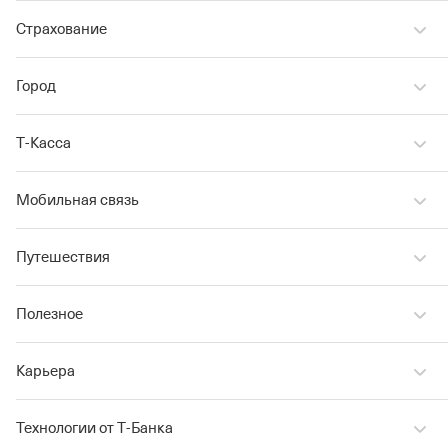
Страхование
Город
Т‑Касса
Мобильная связь
Путешествия
Полезное
Карьера
Технологии от Т‑Банка