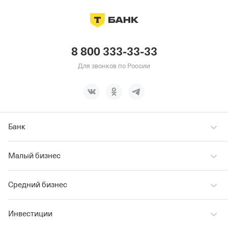
8 800 333-33-33
Для звонков по России
Банк
Малый бизнес
Средний бизнес
Инвестиции