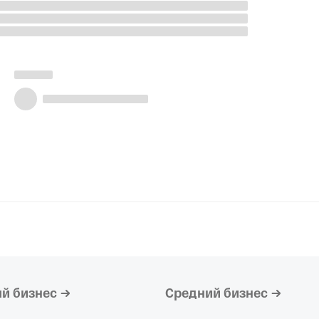
й бизнес
Средний бизнес