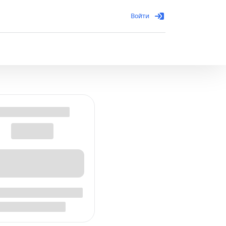
Войти