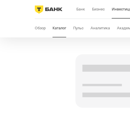
Банк
Бизнес
Инвестиц
Обзор
Каталог
Пульс
Аналитика
Акаде