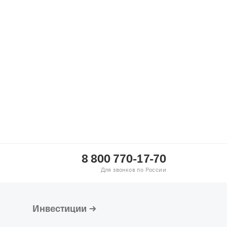
8 800 770-17-70
Для звонков по России
Инвестиции