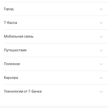
Город
Т‑Касса
Мобильная связь
Путешествия
Полезное
Карьера
Технологии от Т‑Банка