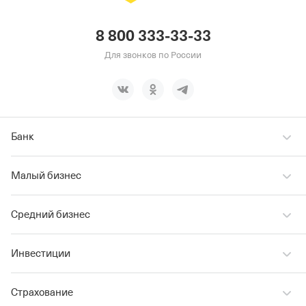
8 800 333-33-33
Для звонков по России
Банк
Малый бизнес
Средний бизнес
Инвестиции
Страхование