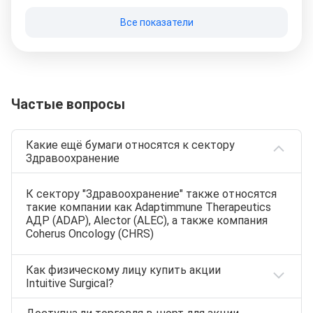
Все показатели
Частые вопросы
Какие ещё бумаги относятся к сектору
Здравоохранение
К сектору "Здравоохранение" также относятся
такие компании как Adaptimmune Therapeutics
АДР (ADAP), Alector (ALEC), а также компания
Coherus Oncology (CHRS)
Как физическому лицу купить акции
Intuitive Surgical?