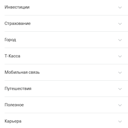
Инвестиции
Страхование
Город
Т‑Касса
Мобильная связь
Путешествия
Полезное
Карьера