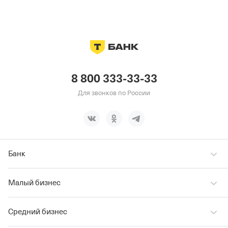
8 800 333-33-33
Для звонков по России
Банк
Малый бизнес
Средний бизнес