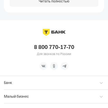
Читать полностью
8 800 770-17-70
Для звонков по России
Банк
Малый бизнес