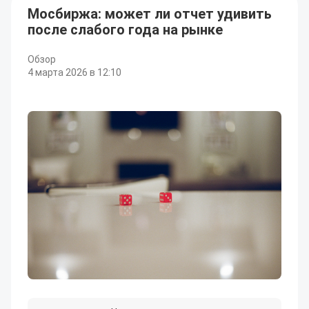
Мосбиржа: может ли отчет удивить
после слабого года на рынке
Обзор
4 марта 2026 в 12:10