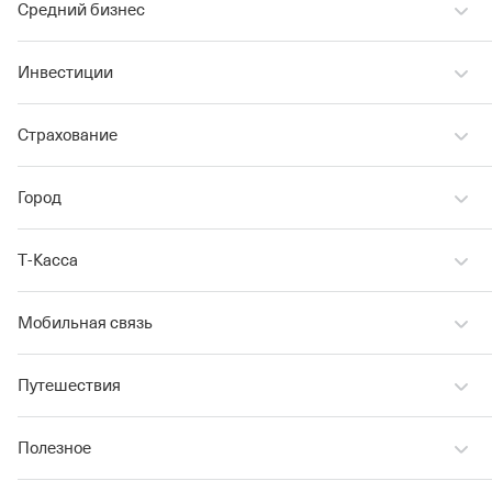
Средний бизнес
Инвестиции
Страхование
Город
Т‑Касса
Мобильная связь
Путешествия
Полезное