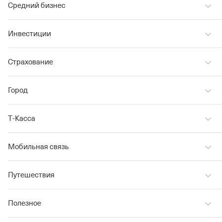
Средний бизнес
Инвестиции
Страхование
Город
Т‑Касса
Мобильная связь
Путешествия
Полезное