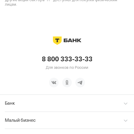
лицам.
8 800 333-33-33
Для звонков по России
Банк
Малый бизнес