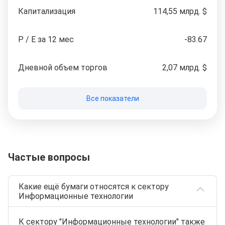
Капитализация
114,55 млрд. $
P / E за 12 мес
-83.67
Дневной объем торгов
2,07 млрд. $
Все показатели
Частые вопросы
Какие ещё бумаги относятся к сектору
Информационные технологии
К сектору "Информационные технологии" также