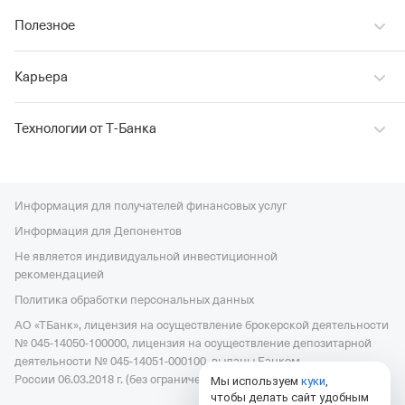
Полезное
Карьера
Технологии от Т‑Банка
Информация для получателей финансовых услуг
Информация для Депонентов
Не является индивидуальной инвестиционной
рекомендацией
Политика обработки персональных данных
АО «ТБанк», лицензия на осуществление брокерской деятельности
№ 045-14050-100000, лицензия на осуществление депозитарной
деятельности № 045-14051-000100, выданы Банком
России 06.03.2018 г. (без ограничения срока действия).
Мы используем
куки
,
чтобы делать сайт удобным