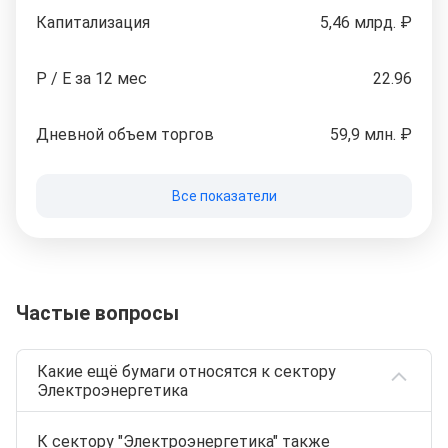
Капитализация
5,46 млрд. ₽
P / E за 12 мес
22.96
Дневной объем торгов
59,9 млн. ₽
Все показатели
Частые вопросы
Какие ещё бумаги относятся к сектору
Электроэнергетика
К сектору "Электроэнергетика" также