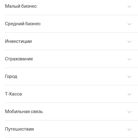
Малый бизнес
Средний бизнес
Инвестиции
Страхование
Город
Т‑Касса
Мобильная связь
Путешествия