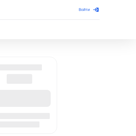
Войти