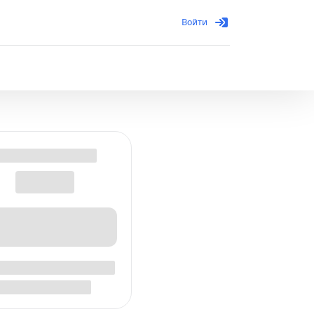
Войти