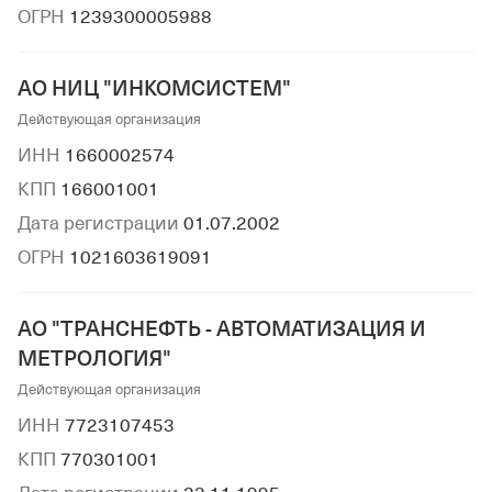
ОГРН
1239300005988
АО НИЦ "ИНКОМСИСТЕМ"
Действующая организация
ИНН
1660002574
КПП
166001001
Дата регистрации
01.07.2002
ОГРН
1021603619091
АО "ТРАНСНЕФТЬ - АВТОМАТИЗАЦИЯ И
МЕТРОЛОГИЯ"
Действующая организация
ИНН
7723107453
КПП
770301001