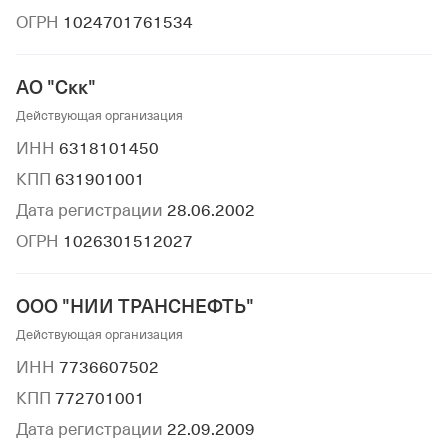
ОГРН
1024701761534
АО "Скк"
Действующая организация
ИНН
6318101450
КПП
631901001
Дата регистрации
28.06.2002
ОГРН
1026301512027
ООО "НИИ ТРАНСНЕФТЬ"
Действующая организация
ИНН
7736607502
КПП
772701001
Дата регистрации
22.09.2009