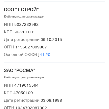
ООО "Т-СТРОЙ"
Действующая организация
ИНН
5027232992
КПП
502701001
Дата регистрации
09.10.2015
ОГРН
1155027009807
Основной ОКВЭД
41.20
ЗАО "РОСМА"
Действующая организация
ИНН
4719015564
КПП
470501001
Дата регистрации
03.08.1998
ОГРН
1024702087002