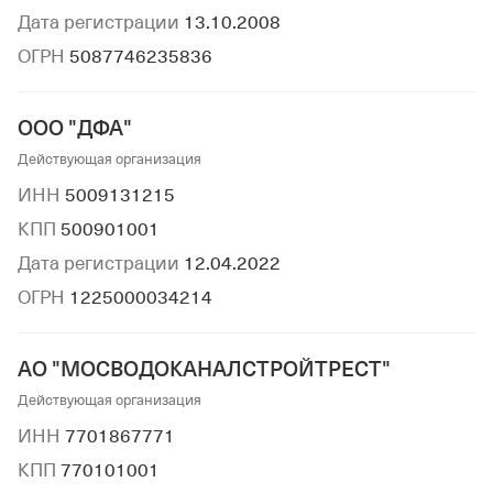
Дата регистрации
13.10.2008
ОГРН
5087746235836
ООО "ДФА"
Действующая организация
ИНН
5009131215
КПП
500901001
Дата регистрации
12.04.2022
ОГРН
1225000034214
АО "МОСВОДОКАНАЛСТРОЙТРЕСТ"
Действующая организация
ИНН
7701867771
КПП
770101001