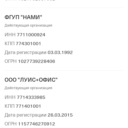
ФГУП "НАМИ"
Действующая организация
ИНН
7711000924
КПП
774301001
Дата регистрации
03.03.1992
ОГРН
1027739228406
ООО "ЛУИС+ОФИС"
Действующая организация
ИНН
7714333985
КПП
771401001
Дата регистрации
26.03.2015
ОГРН
1157746270912