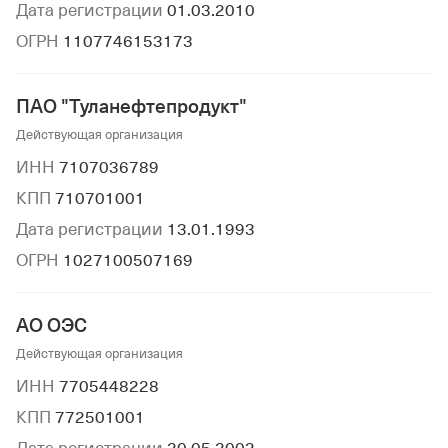
Дата регистрации
01.03.2010
ОГРН
1107746153173
ПАО "Туланефтепродукт"
Действующая организация
ИНН
7107036789
КПП
710701001
Дата регистрации
13.01.1993
ОГРН
1027100507169
АО ОЭС
Действующая организация
ИНН
7705448228
КПП
772501001