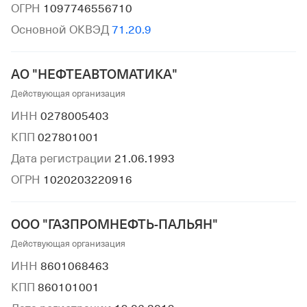
ОГРН
1097746556710
Основной ОКВЭД
71.20.9
АО "НЕФТЕАВТОМАТИКА"
Действующая организация
ИНН
0278005403
КПП
027801001
Дата регистрации
21.06.1993
ОГРН
1020203220916
ООО "ГАЗПРОМНЕФТЬ-ПАЛЬЯН"
Действующая организация
ИНН
8601068463
КПП
860101001