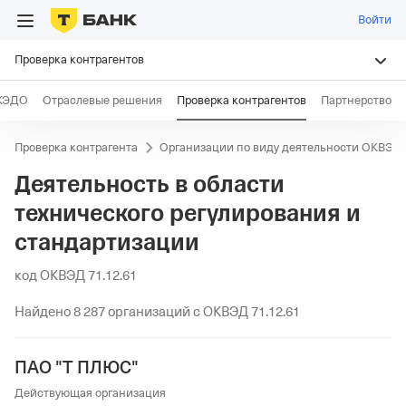
Войти
Проверка контрагентов
КЭДО
Отраслевые решения
Проверка контрагентов
Партнерство
Проверка контрагента
Организации по виду деятельности ОКВЭД
Деятельность в области
технического регулирования и
стандартизации
код ОКВЭД 71.12.61
Найдено 8 287 организаций с ОКВЭД 71.12.61
ПАО "Т ПЛЮС"
Действующая организация