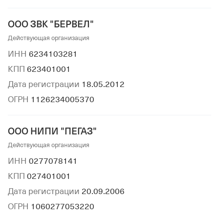
ООО ЗВК "БЕРВЕЛ"
Действующая организация
ИНН
6234103281
КПП
623401001
Дата регистрации
18.05.2012
ОГРН
1126234005370
ООО НИПИ "ПЕГАЗ"
Действующая организация
ИНН
0277078141
КПП
027401001
Дата регистрации
20.09.2006
ОГРН
1060277053220