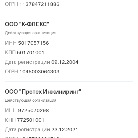
ОГРН
1137847211886
ООО "К-ФЛЕКС"
Действующая организация
ИНН
5017057156
КПП
501701001
Дата регистрации
09.12.2004
ОГРН
1045003064303
ООО "Протех Инжиниринг"
Действующая организация
ИНН
9725070298
КПП
772501001
Дата регистрации
23.12.2021