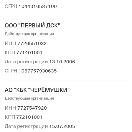
ОГРН
1044316537100
ООО "ПЕРВЫЙ ДСК"
Действующая организация
ИНН
7726551032
КПП
771401001
Дата регистрации
13.10.2006
ОГРН
1067757930635
АО "КБК "ЧЕРЁМУШКИ"
Действующая организация
ИНН
7727547920
КПП
772101001
Дата регистрации
15.07.2005