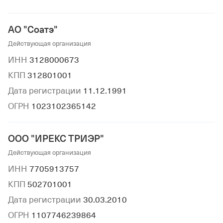
АО "Соатэ"
Действующая организация
ИНН
3128000673
КПП
312801001
Дата регистрации
11.12.1991
ОГРН
1023102365142
ООО "ИРЕКС ТРИЭР"
Действующая организация
ИНН
7705913757
КПП
502701001
Дата регистрации
30.03.2010
ОГРН
1107746239864