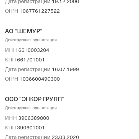
Дата регистрации
19.12.2006
ОГРН
1067761227522
АО "ШЕМУР"
Действующая организация
ИНН
6610003204
КПП
661701001
Дата регистрации
16.07.1999
ОГРН
1036600490300
ООО "ЭНКОР ГРУПП"
Действующая организация
ИНН
3906389800
КПП
390601001
Дата регистрации
23.03.2020