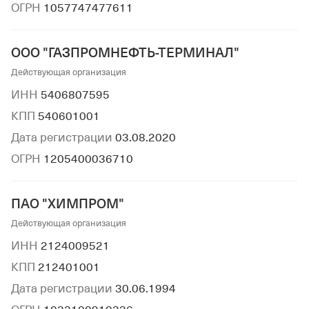
ОГРН
1057747477611
ООО "ГАЗПРОМНЕФТЬ-ТЕРМИНАЛ"
Действующая организация
ИНН
5406807595
КПП
540601001
Дата регистрации
03.08.2020
ОГРН
1205400036710
ПАО "ХИМПРОМ"
Действующая организация
ИНН
2124009521
КПП
212401001
Дата регистрации
30.06.1994