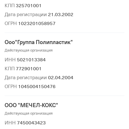
КПП
325701001
Дата регистрации
21.03.2002
ОГРН
1023201058957
Ооо"Группа Полипластик"
Действующая организация
ИНН
5021013384
КПП
772901001
Дата регистрации
02.04.2004
ОГРН
1045004150476
ООО "МЕЧЕЛ-КОКС"
Действующая организация
ИНН
7450043423