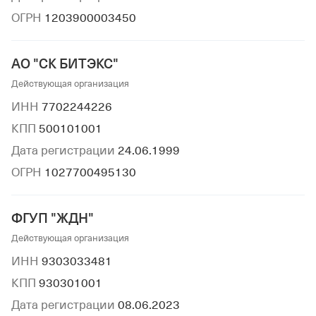
ОГРН
1203900003450
АО "СК БИТЭКС"
Действующая организация
ИНН
7702244226
КПП
500101001
Дата регистрации
24.06.1999
ОГРН
1027700495130
ФГУП "ЖДН"
Действующая организация
ИНН
9303033481
КПП
930301001
Дата регистрации
08.06.2023