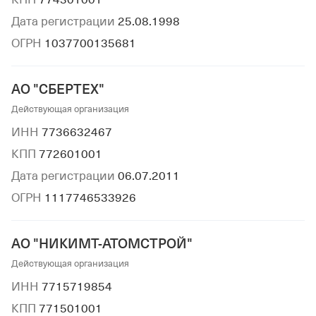
Дата регистрации
25.08.1998
ОГРН
1037700135681
АО "СБЕРТЕХ"
Действующая организация
ИНН
7736632467
КПП
772601001
Дата регистрации
06.07.2011
ОГРН
1117746533926
АО "НИКИМТ-АТОМСТРОЙ"
Действующая организация
ИНН
7715719854
КПП
771501001