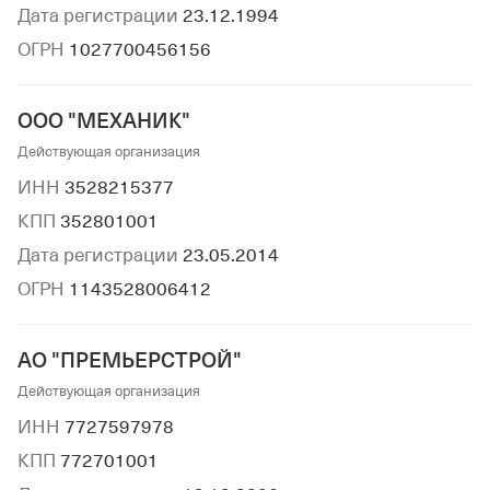
Дата регистрации
23.12.1994
ОГРН
1027700456156
ООО "МЕХАНИК"
Действующая организация
ИНН
3528215377
КПП
352801001
Дата регистрации
23.05.2014
ОГРН
1143528006412
АО "ПРЕМЬЕРСТРОЙ"
Действующая организация
ИНН
7727597978
КПП
772701001