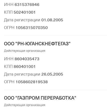
ИНН
6315376946
КПП
502401001
Дата регистрации
01.08.2005
ОГРН
1056315070350
ООО "РН-ЮГАНСКНЕФТЕГАЗ"
Действующая организация
ИНН
8604035473
КПП
860401001
Дата регистрации
26.05.2005
ОГРН
1058602819538
ООО "ГАЗПРОМ ПЕРЕРАБОТКА"
Действующая организация