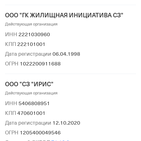
ООО "ГК ЖИЛИЩНАЯ ИНИЦИАТИВА СЗ"
Действующая организация
ИНН
2221030960
КПП
222101001
Дата регистрации
06.04.1998
ОГРН
1022200911688
ООО "СЗ "ИРИС"
Действующая организация
ИНН
5406808951
КПП
470601001
Дата регистрации
12.10.2020
ОГРН
1205400049546