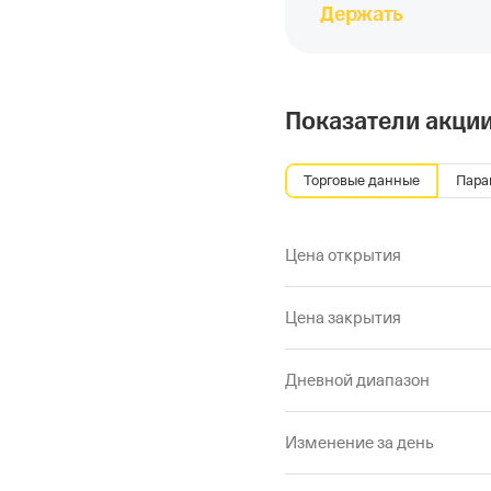
Держать
Показатели акци
Торговые данные
Пара
Цена открытия
Цена закрытия
Дневной диапазон
Изменение за день