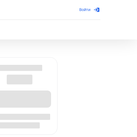
Войти