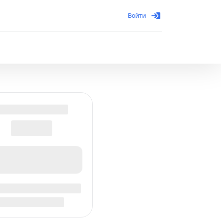
Войти