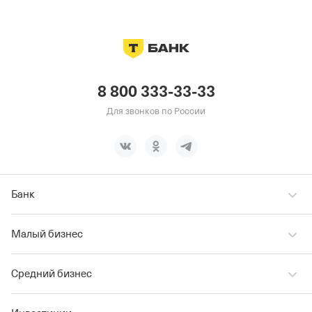
8 800 333-33-33
Для звонков по России
Банк
Малый бизнес
Средний бизнес