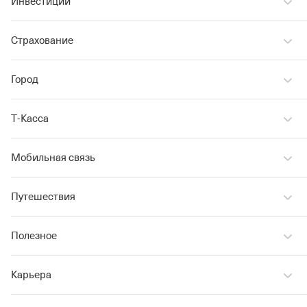
Инвестиции
Страхование
Город
Т‑Касса
Мобильная связь
Путешествия
Полезное
Карьера