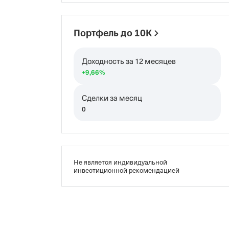
Портфель до 10K
Доходность за 12 месяцев
+9,66
%
Сделки за месяц
0
Не является индивидуальной
инвестиционной рекомендацией