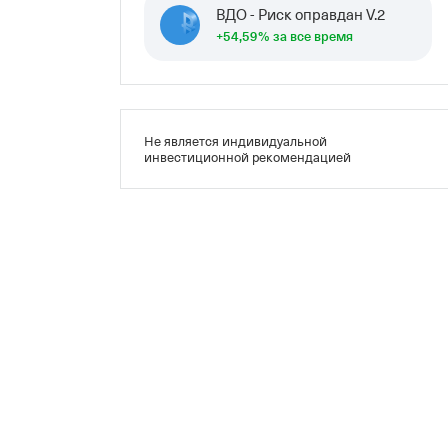
ВДО - Риск оправдан V.2
+54,59%
за все время
Не является индивидуальной
инвестиционной рекомендацией