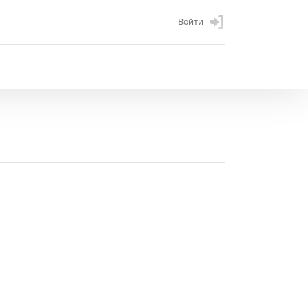
Войти