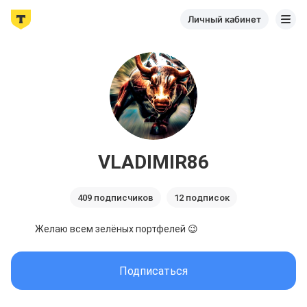
Личный кабинет
VLADIMIR86
409 подписчиков
12 подписок
Желаю всем зелёных портфелей 😉
Подписаться